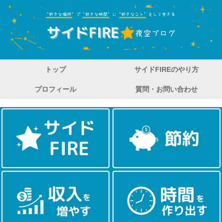
トップ
サイドFIREのやり方
プロフィール
質問・お問い合わせ