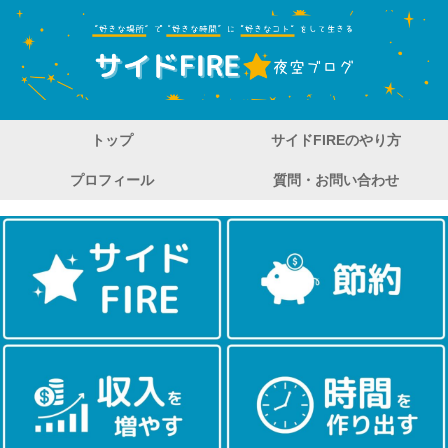
トップ
サイドFIREのやり方
プロフィール
質問・お問い合わせ