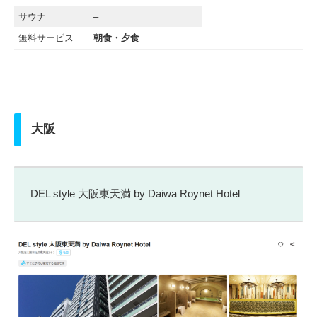
サウナ
–
無料サービス
朝食・夕食
大阪
DEL style 大阪東天満 by Daiwa Roynet Hotel