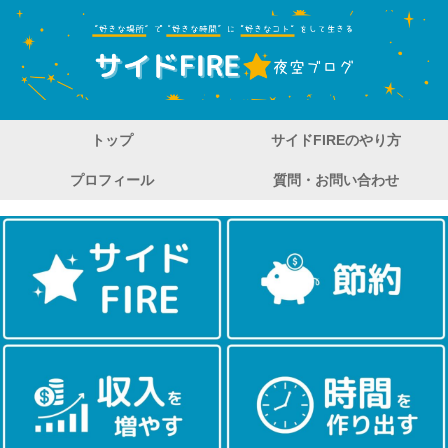
トップ
サイドFIREのやり方
プロフィール
質問・お問い合わせ