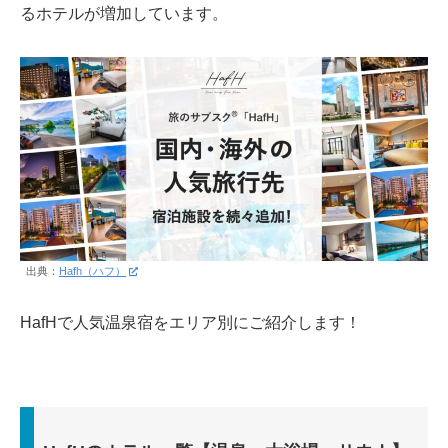
るホテルが増加しています。
出典：
Hafh（ハフ）
HafHで人気温泉宿をエリア別にご紹介します！