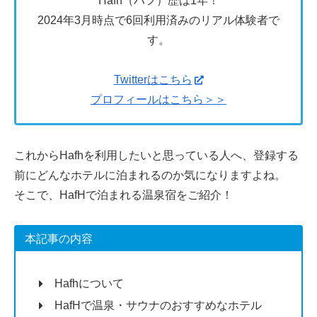
Hafh（ハフ）歴は1年！
2024年3月時点で6回利用済みのリアル体験者で
す。
Twitterはこちら
プロフィールはこちら＞＞
これからHafhを利用したいと思っている人へ、登録する
前にどんなホテルに泊まれるのか気になりますよね。
そこで、HafHで泊まれる温泉宿をご紹介！
本記事の内容
Hafhについて
HafHで温泉・サウナのおすすめなホテル