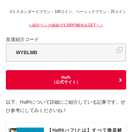
※1 スタンダードプラン：100コイン、ベーシックプラン：25コイン
＼紹介リンク経由で3,300円相当をGET！／
友達紹介コード
WYBLMB
Hafh
（公式サイト）
以下、HafHについて詳細にご紹介している記事です。ぜ
ひ参考にしてみくださいね！
【HafH(ハフ)とは】すべて徹底解