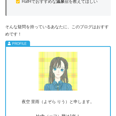
HafHでおすすめな
温泉
宿を教えてほしい
そんな疑問を持っているあなたに、このブログはおすす
めです！
夜空 里雨（よぞら りう）と申します。