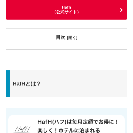
Hafh
（公式サイト）
目次
HafHとは？