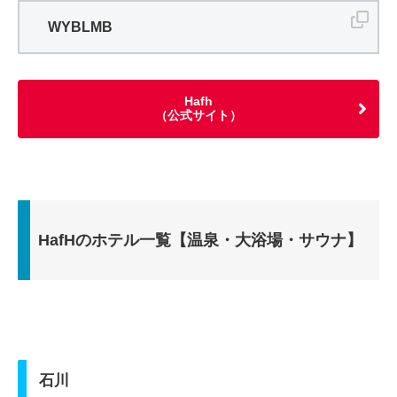
WYBLMB
Hafh
（公式サイト）
HafHのホテル一覧【温泉・大浴場・サウナ】
石川