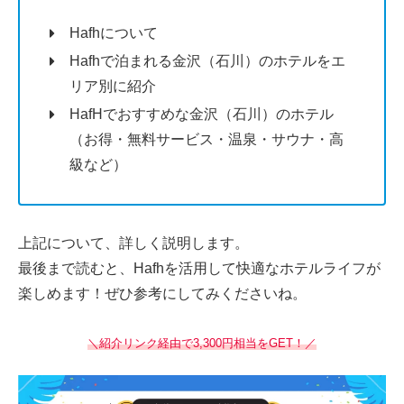
Hafhについて
Hafhで泊まれる金沢（石川）のホテルをエ
リア別に紹介
HafHでおすすめな金沢（石川）のホテル
（お得・無料サービス・温泉・サウナ・高
級など）
上記について、詳しく説明します。
最後まで読むと、Hafhを活用して快適なホテルライフが
楽しめます！ぜひ参考にしてみくださいね。
＼紹介リンク経由で3,300円相当をGET！／