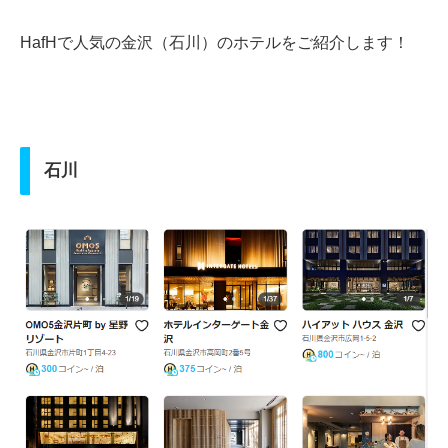
HafHで人気の金沢（石川）のホテルをご紹介します！
石川