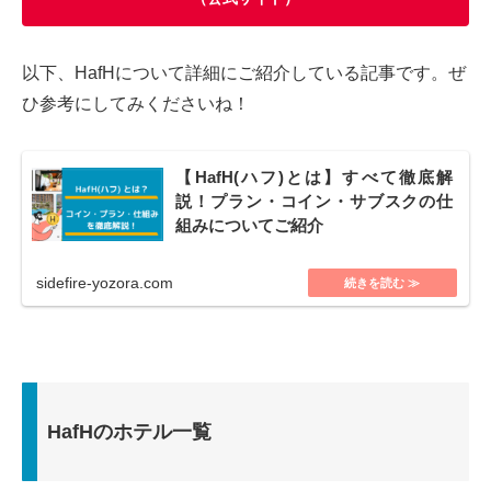
以下、HafHについて詳細にご紹介している記事です。ぜ
ひ参考にしてみくださいね！
【HafH(ハフ)とは】すべて徹底解
説！プラン・コイン・サブスクの仕
組みについてご紹介
sidefire-yozora.com
HafHのホテル一覧