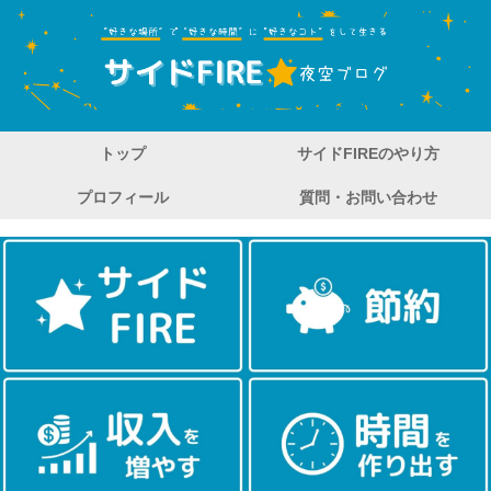
トップ
サイドFIREのやり方
プロフィール
質問・お問い合わせ