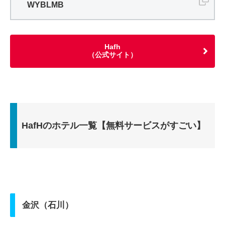
WYBLMB
Hafh
（公式サイト）
HafHのホテル一覧【無料サービスがすごい】
金沢（石川）