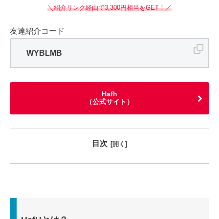
＼紹介リンク経由で3,300円相当をGET！／
友達紹介コード
WYBLMB
Hafh
（公式サイト）
目次