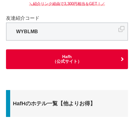
＼紹介リンク経由で3,300円相当をGET！／
友達紹介コード
WYBLMB
Hafh
（公式サイト）
HafHのホテル一覧【他よりお得】