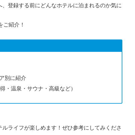
人へ、登録する前にどんなホテルに泊まれるのか気に
をご紹介！
リア別に紹介
お得・温泉・サウナ・高級など）
ホテルライフが楽しめます！ぜひ参考にしてみくださ