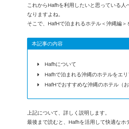
これからHafhを利用したいと思っている
なりますよね。
そこで、HafHで泊まれるホテル＜沖縄編＞
本記事の内容
Hafhについて
Hafhで泊まれる沖縄のホテルをエ
HafHでおすすめな沖縄のホテル（
上記について、詳しく説明します。
最後まで読むと、Hafhを活用して快適な