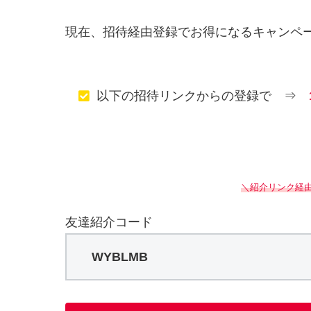
現在、招待経由登録でお得になるキャンペ
以下の招待リンクからの登録で ⇒
＼紹介リンク経由で
友達紹介コード
WYBLMB