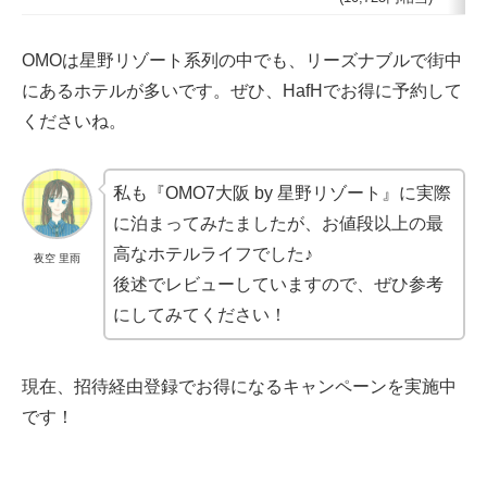
OMOは星野リゾート系列の中でも、リーズナブルで街中
にあるホテルが多いです。ぜひ、HafHでお得に予約して
くださいね。
私も『OMO7大阪 by 星野リゾート』に実際
に泊まってみたましたが、お値段以上の最
高なホテルライフでした♪
夜空 里雨
後述でレビューしていますので、ぜひ参考
にしてみてください！
現在、招待経由登録でお得になるキャンペーンを実施中
です！