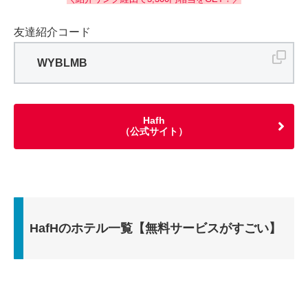
友達紹介コード
WYBLMB
Hafh
（公式サイト）
HafHのホテル一覧【無料サービスがすごい】