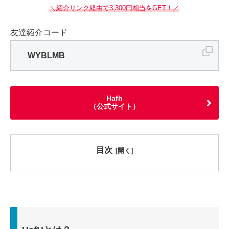
＼紹介リンク経由で3,300円相当をGET！／
友達紹介コード
WYBLMB
Hafh
（公式サイト）
目次