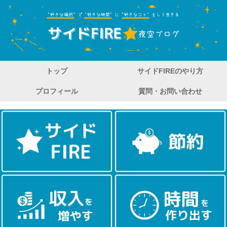
トップ
サイドFIREのやり方
プロフィール
質問・お問い合わせ