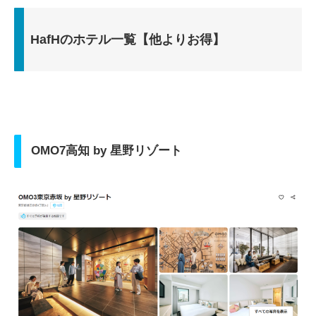
HafHのホテル一覧【他よりお得】
OMO7高知 by 星野リゾート