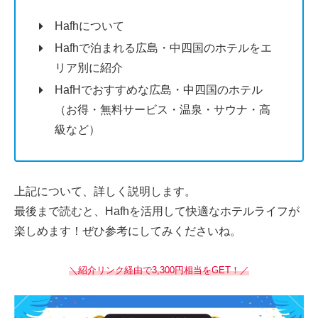
Hafhについて
Hafhで泊まれる広島・中四国のホテルをエ
リア別に紹介
HafHでおすすめな広島・中四国のホテル
（お得・無料サービス・温泉・サウナ・高
級など）
上記について、詳しく説明します。
最後まで読むと、Hafhを活用して快適なホテルライフが
楽しめます！ぜひ参考にしてみくださいね。
＼紹介リンク経由で3,300円相当をGET！／