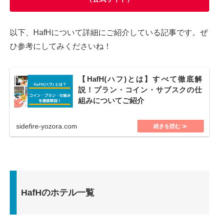
以下、HafHについて詳細にご紹介している記事です。ぜ
ひ参考にしてみくださいね！
【HafH(ハフ)とは】すべて徹底解
説！プラン・コイン・サブスクの仕
組みについてご紹介
sidefire-yozora.com
HafHのホテル一覧