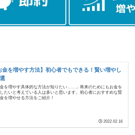
お金を増やす方法】初心者でもできる！賢い増やし
5選
金を増やす具体的な方法が知りたい……」将来のためにもお金を
したいと考えている人は多いと思います。初心者におすすめな賢
金を増やせる方法をご紹介！
2022.02.16