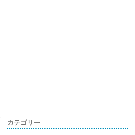
カテゴリー