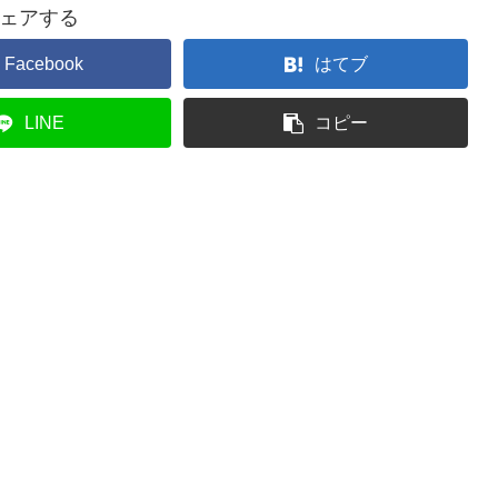
ェアする
Facebook
はてブ
LINE
コピー