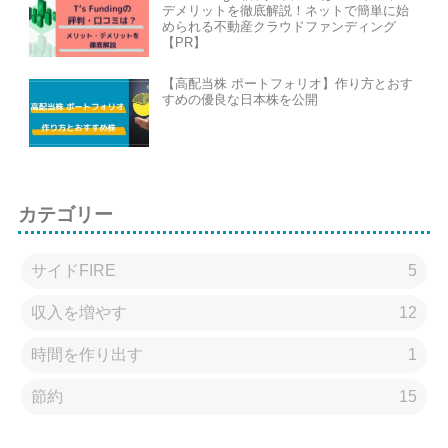
デメリットを徹底解説！ネットで簡単に始
められる不動産クラウドファンディング
【PR】
【高配当株 ポートフォリオ】作り方とおす
すめの優良な日本株を公開
カテゴリー
サイドFIRE
5
収入を増やす
12
時間を作り出す
1
節約
15