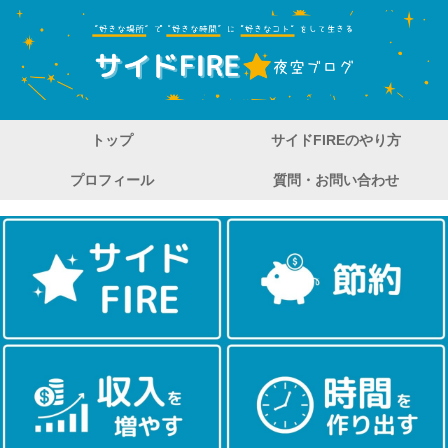
トップ
サイドFIREのやり方
プロフィール
質問・お問い合わせ