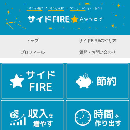
トップ
サイドFIREのやり方
プロフィール
質問・お問い合わせ