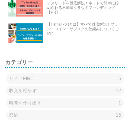
デメリットを徹底解説！ネットで簡単に始
められる不動産クラウドファンディング
【PR】
【HafH(ハフ)とは】すべて徹底解説！プラ
ン・コイン・サブスクの仕組みについてご
紹介
カテゴリー
サイドFIRE
5
収入を増やす
12
時間を作り出す
1
節約
15