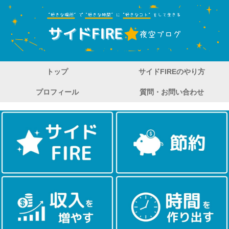
トップ
サイドFIREのやり方
プロフィール
質問・お問い合わせ