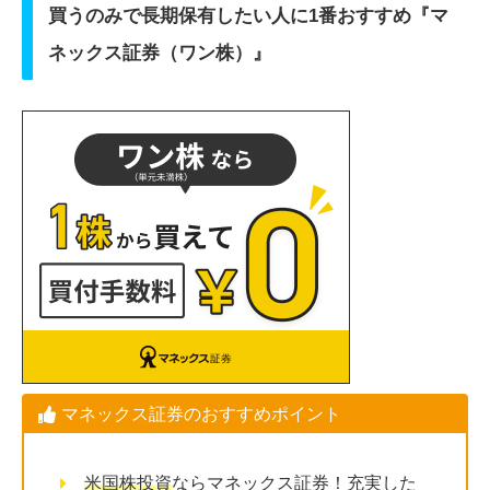
買うのみで長期保有したい人に1番おすすめ『マ
ネックス証券（ワン株）』
マネックス証券のおすすめポイント
米国株投資
ならマネックス証券！充実した