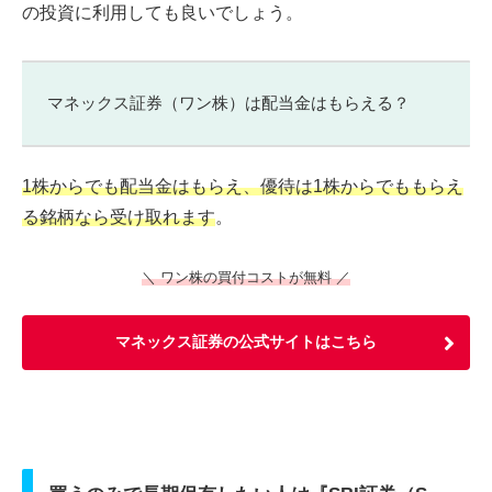
の投資に利用しても良いでしょう。
マネックス証券（ワン株）は配当金はもらえる？
1株からでも配当金はもらえ、優待は1株からでももらえ
る銘柄なら受け取れます
。
＼ ワン株の買付コストが無料 ／
マネックス証券の公式サイトはこちら