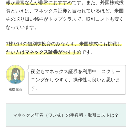
報が豊富な点が非常におすすめ
です。また、外国株式投
資といえば、マネックス証券と言われているほど、米国
株の取り扱い銘柄がトップクラスで、取引コストも安く
なっています。
1株だけの個別株投資のみならず、米国株式にも挑戦し
たい人は
マネックス証券
がおすすめ
です。
夜空もマネックス証券を利用中！スクリー
ニングがしやすく、操作性も良いと思いま
す。
夜空 里雨
マネックス証券（ワン株）の手数料・取引コストは？