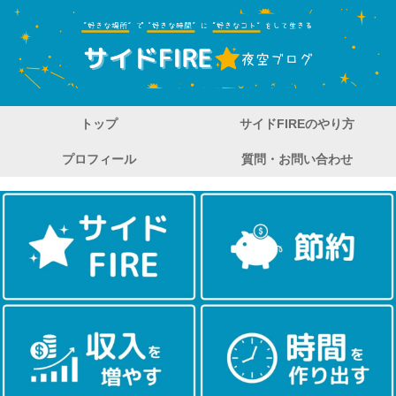
トップ
サイドFIREのやり方
プロフィール
質問・お問い合わせ