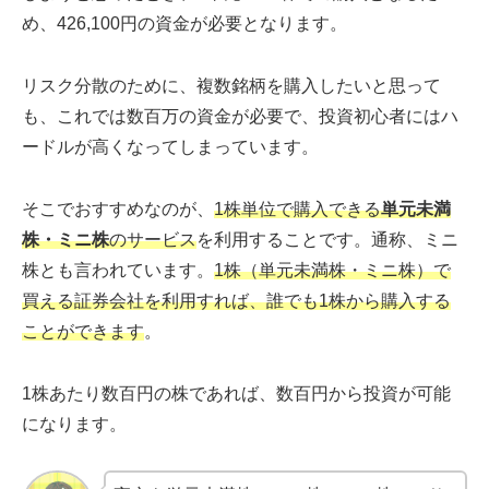
め、426,100円の資金が必要となります。
リスク分散のために、複数銘柄を購入したいと思って
も、これでは数百万の資金が必要で、投資初心者にはハ
ードルが高くなってしまっています。
そこでおすすめなのが、
1株単位で購入できる
単元未満
株・ミニ株
のサービス
を利用することです。通称、ミニ
株とも言われています。
1株（単元未満株・ミニ株）で
買える証券会社を利用すれば、誰でも1株から購入する
ことができます
。
1株あたり数百円の株であれば、数百円から投資が可能
になります。