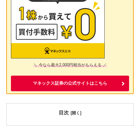
＼ 今なら最大2,000円相当がもらえる ／
マネックス証券の公式サイトはこちら
目次