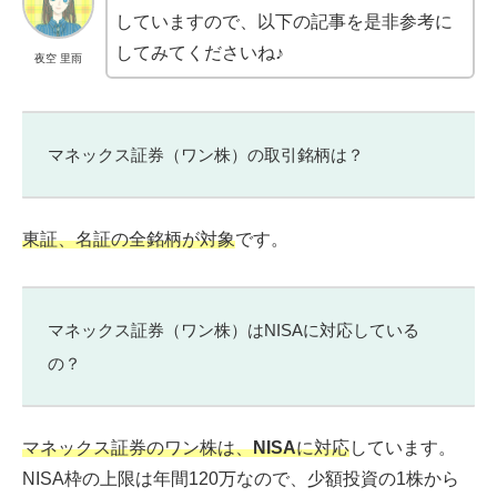
していますので、以下の記事を是非参考に
してみてくださいね♪
夜空 里雨
マネックス証券（ワン株）の取引銘柄は？
東証、名証の全銘柄が対象
です。
マネックス証券（ワン株）はNISAに対応している
の？
マネックス証券のワン株は、
NISA
に対応
しています。
NISA枠の上限は年間120万なので、少額投資の1株から