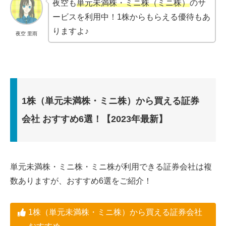
夜空も
単元未満株・ミニ株（ミニ株）
のサ
ービスを利用中！1株からもらえる優待もあ
りますよ♪
夜空 里雨
1株（単元未満株・ミニ株）から買える証券
会社 おすすめ6選！【2023年最新】
単元未満株・ミニ株・ミニ株が利用できる証券会社は複
数ありますが、おすすめ6選をご紹介！
1株（単元未満株・ミニ株）から買える証券会社