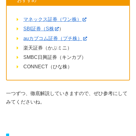
おすすめ
マネックス証券（ワン株）
SBI証券（S株
）
auカブコム証券（プチ株）
楽天証券（かぶミニ）
SMBC日興証券（キンカブ）
CONNECT（ひな株）
一つずつ、徹底解説していきますので、ぜひ参考にして
みてくださいね。