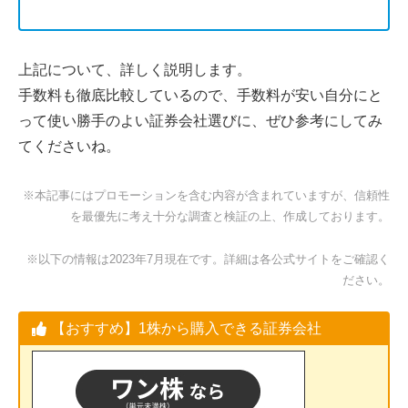
上記について、詳しく説明します。
手数料も徹底比較しているので、手数料が安い自分にと
って使い勝手のよい証券会社選びに、ぜひ参考にしてみ
てくださいね。
※本記事にはプロモーションを含む内容が含まれていますが、信頼性
を最優先に考え十分な調査と検証の上、作成しております。
※以下の情報は2023年7月現在です。詳細は各公式サイトをご確認く
ださい。
【おすすめ】1株から購入できる証券会社