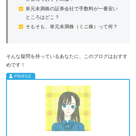
単元未満株の証券会社で手数料が一番安い
ところはどこ？
そもそも、単元未満株（ミニ株）って何？
そんな疑問を持っているあなたに、このブログはおすす
めです！