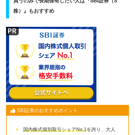
買うのみで長期保有したい人は『SBI証券（S
株）』もおすすめ
SBI証券のおすすめポイント
国内株式個別取引シェアNo.1
を誇り、大人