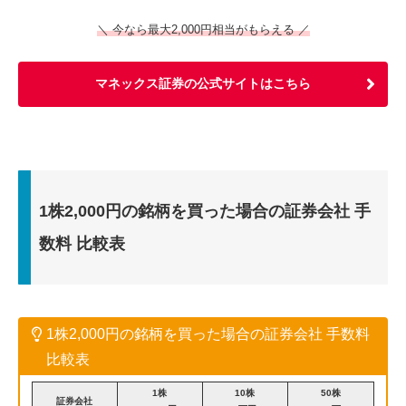
＼ 今なら最大2,000円相当がもらえる ／
マネックス証券の公式サイトはこちら
1株2,000円の銘柄を買った場合の証券会社 手
数料 比較表
1株2,000円の銘柄を買った場合の証券会社 手数料
比較表
1株
10株
50株
証券会社