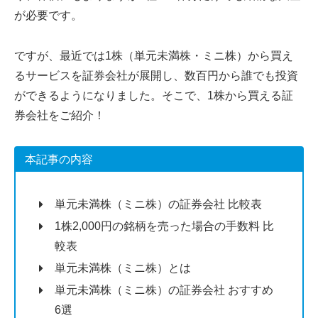
が必要です。
ですが、最近では1株（単元未満株・ミニ株）から買え
るサービスを証券会社が展開し、数百円から誰でも投資
ができるようになりました。そこで、1株から買える証
券会社をご紹介！
本記事の内容
単元未満株（ミニ株）の証券会社 比較表
1株2,000円の銘柄を売った場合の手数料 比
較表
単元未満株（ミニ株）とは
単元未満株（ミニ株）の証券会社 おすすめ
6選