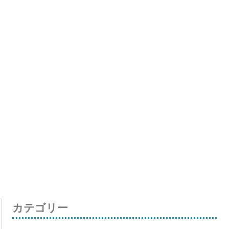
カテゴリー