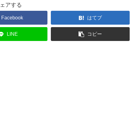
ェアする
Facebook
はてブ
LINE
コピー