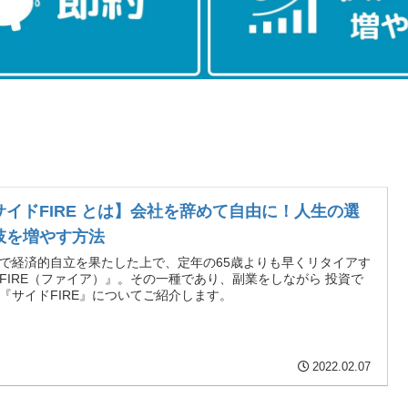
サイドFIRE とは】会社を辞めて自由に！人生の選
肢を増やす方法
で経済的自立を果たした上で、定年の65歳よりも早くリタイアす
FIRE（ファイア）』。その一種であり、副業をしながら 投資で
『サイドFIRE』についてご紹介します。
2022.02.07