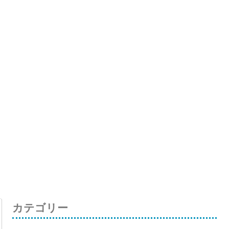
カテゴリー