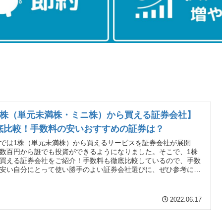
1株（単元未満株・ミニ株）から買える証券会社】
底比較！手数料の安いおすすめの証券は？
では1株（単元未満株）から買えるサービスを証券会社が展開
数百円から誰でも投資ができるようになりました。そこで、1株
買える証券会社をご紹介！手数料も徹底比較しているので、手数
安い自分にとって使い勝手のよい証券会社選びに、ぜひ参考にし
てくださいね。
2022.06.17