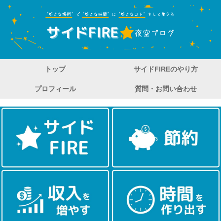
トップ
サイドFIREのやり方
プロフィール
質問・お問い合わせ