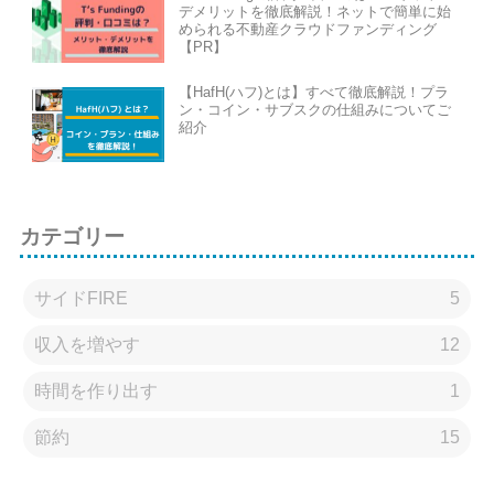
デメリットを徹底解説！ネットで簡単に始
められる不動産クラウドファンディング
【PR】
【HafH(ハフ)とは】すべて徹底解説！プラ
ン・コイン・サブスクの仕組みについてご
紹介
カテゴリー
サイドFIRE
5
収入を増やす
12
時間を作り出す
1
節約
15