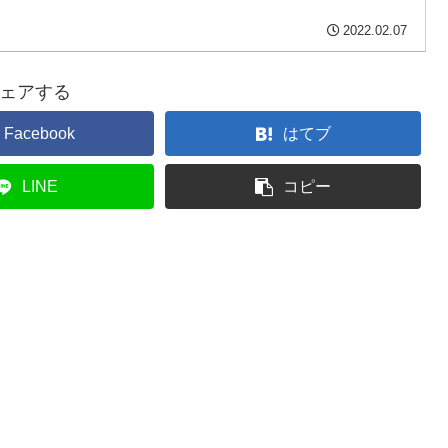
2022.02.07
ェアする
Facebook
はてブ
LINE
コピー