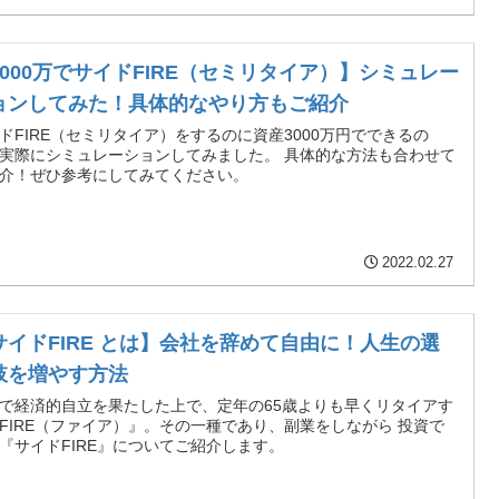
3000万でサイドFIRE（セミリタイア）】シミュレー
ョンしてみた！具体的なやり方もご紹介
ドFIRE（セミリタイア）をするのに資産3000万円でできるの
実際にシミュレーションしてみました。 具体的な方法も合わせて
介！ぜひ参考にしてみてください。
2022.02.27
サイドFIRE とは】会社を辞めて自由に！人生の選
肢を増やす方法
で経済的自立を果たした上で、定年の65歳よりも早くリタイアす
FIRE（ファイア）』。その一種であり、副業をしながら 投資で
『サイドFIRE』についてご紹介します。