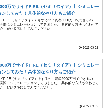
5000万でサイドFIRE（セミリタイア）】シミュレー
ョンしてみた！具体的なやり方もご紹介
ドFIRE（セミリタイア）をするのに資産5000万円でできるの
実際にシミュレーションしてみました。 具体的な方法も合わせて
介！ぜひ参考にしてみてください。
2022.03.02
2000万でサイドFIRE（セミリタイア）】シミュレー
ョンしてみた！具体的なやり方もご紹介
ドFIRE（セミリタイア）をするのに資産2000万円でできるの
実際にシミュレーションしてみました。 具体的な方法も合わせて
介！ぜひ参考にしてみてください。
2022.03.02