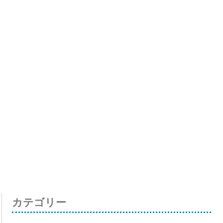
カテゴリー