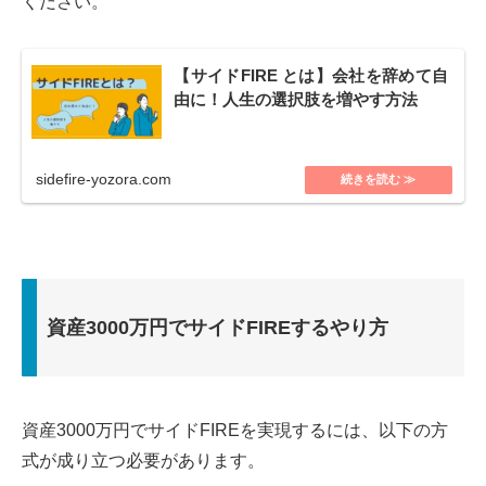
ください。
【サイドFIRE とは】会社を辞めて自
由に！人生の選択肢を増やす方法
sidefire-yozora.com
資産3000万円でサイドFIREするやり方
資産3000万円でサイドFIREを実現するには、以下の方
式が成り立つ必要があります。