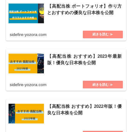
【高配当株 ポートフォリオ】作り方
とおすすめの優良な日本株を公開
sidefire-yozora.com
【高配当株 おすすめ】2023年最新
版！優良な日本株を公開
sidefire-yozora.com
【高配当株 おすすめ】2022年版！優
良な日本株を公開