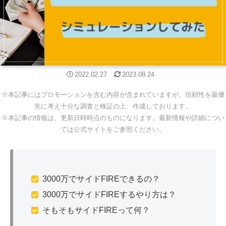
2022.02.27
2023.08.24
※本記事にはプロモーションを含む内容が含まれていますが、信頼性を最優
先に考え十分な調査と検証の上、作成しております。
※本記事の情報は、更新日時時点のものになります。最新情報や詳細につい
ては公式サイトをご参照ください。
3000万でサイドFIREできるの？
3000万でサイドFIREするやり方は？
そもそもサイドFIREって何？