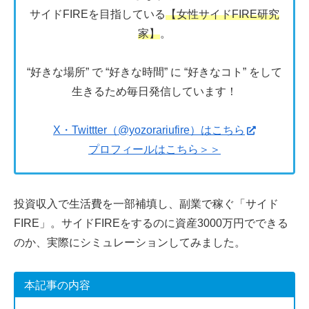
サイドFIREを目指している
【女性サイドFIRE研究
家】
。
“好きな場所” で “好きな時間” に “好きなコト” をして
生きるため毎日発信しています！
X・Twittter（@yozorariufire）はこちら
プロフィールはこちら＞＞
投資収入で生活費を一部補填し、副業で稼ぐ「サイド
FIRE」。サイドFIREをするのに資産3000万円でできる
のか、実際にシミュレーションしてみました。
本記事の内容