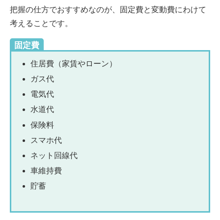
把握の仕方でおすすめなのが、固定費と変動費にわけて
考えることです。
固定費
住居費（家賃やローン）
ガス代
電気代
水道代
保険料
スマホ代
ネット回線代
車維持費
貯蓄