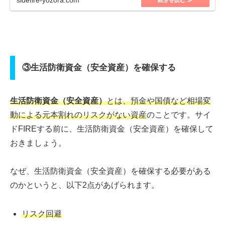
sidefire-yozora.com
③生活防衛資金（安全資産）を確保する
生活防衛資金（安全資産）
とは、預金や国債など相場変
動による元本割れのリスクがない資産
のことです。サイ
ドFIREする前に、生活防衛資金（安全資産）を確保して
おきましょう。
なぜ、生活防衛資金（安全資産）を確保する必要がある
のかというと、以下2点があげられます。
リスク回避