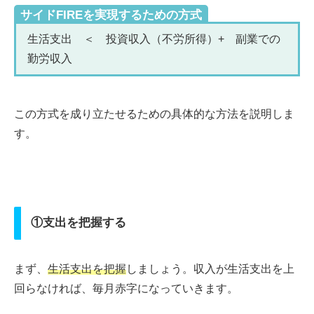
サイドFIREを実現するための方式
生活支出 ＜ 投資収入（不労所得）+ 副業での
勤労収入
この方式を成り立たせるための具体的な方法を説明しま
す。
①支出を把握する
まず、
生活支出を把握
しましょう。収入が生活支出を上
回らなければ、毎月赤字になっていきます。