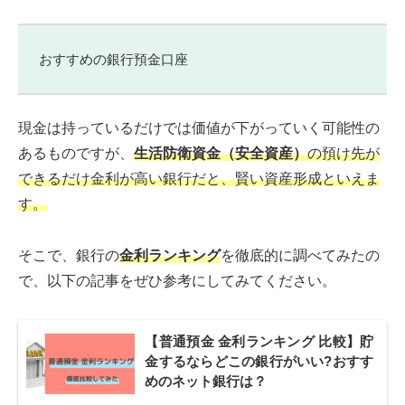
おすすめの銀行預金口座
現金は持っているだけでは価値が下がっていく可能性の
あるものですが、
生活防衛資金（安全資産）
の預け先が
できるだけ金利が高い銀行だと、賢い資産形成といえま
す。
そこで、銀行の
金利ランキング
を徹底的に調べてみたの
で、以下の記事をぜひ参考にしてみてください。
【普通預金 金利ランキング 比較】貯
金するならどこの銀行がいい?おすす
めのネット銀行は？