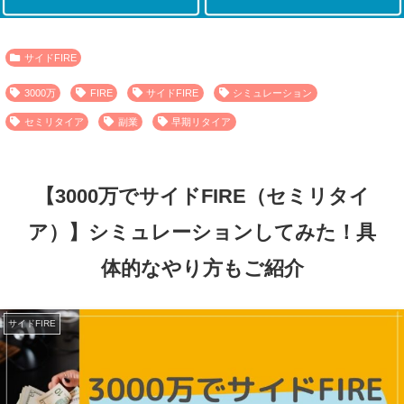
サイドFIRE
3000万
FIRE
サイドFIRE
シミュレーション
セミリタイア
副業
早期リタイア
【3000万でサイドFIRE（セミリタイ
ア）】シミュレーションしてみた！具
体的なやり方もご紹介
サイドFIRE