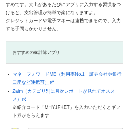
すめです。支出があるたびにアプリに入力する習慣をつ
けると、支出管理が簡単で楽になりますよ。
クレジットカードや電子マネーは連携できるので、入力
する手間もかかりません。
おすすめの家計簿アプリ
マネーフォワードME（利用率No.1！証券会社や銀行
口座など連携可）
Zaim（カテゴリ別に月次レポートが見れてオスス
メ）
※紹介コード「MHY1FKET」を入力いただくとギフ
ト券がもらえます