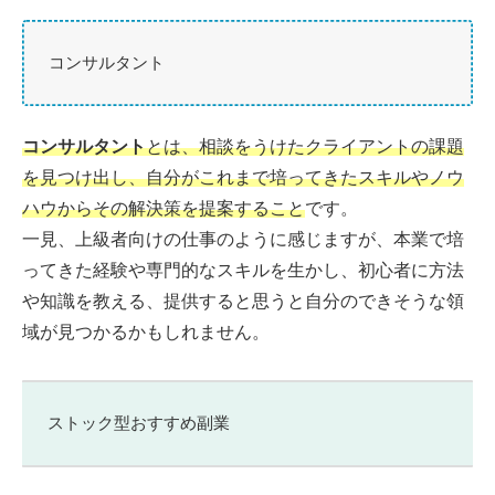
コンサルタント
コンサルタント
とは、相談をうけたクライアントの課題
を見つけ出し、自分がこれまで培ってきたスキルやノウ
ハウからその解決策を提案すること
です。
一見、上級者向けの仕事のように感じますが、本業で培
ってきた経験や専門的なスキルを生かし、初心者に方法
や知識を教える、提供すると思うと自分のできそうな領
域が見つかるかもしれません。
ストック型おすすめ副業