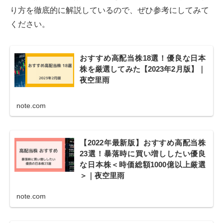
り方を徹底的に解説しているので、ぜひ参考にしてみて
ください。
おすすめ高配当株18選！優良な日本
株を厳選してみた【2023年2月版】｜
夜空里雨
note.com
【2022年最新版】おすすめ高配当株
23選！暴落時に買い増ししたい優良
な日本株＜時価総額1000億以上厳選
＞｜夜空里雨
note.com