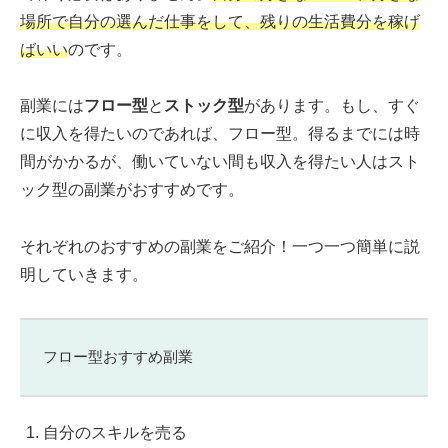
場所で自分の選んだ仕事をして、残りの生活費分を稼げ
ばいい
のです。
副業には
フロー型
と
ストック型
があります。もし、すぐ
に収入を得たいのであれば、フロー型。得るまでには時
間がかかるが、働いていない間も収入を得たい人はスト
ック型の副業がおすすめです。
それぞれのおすすめの副業をご紹介！一つ一つ簡単に説
明していきます。
フロー型おすすめ副業
自分のスキルを売る