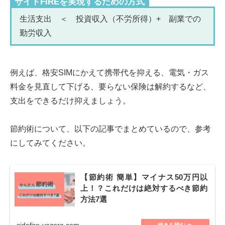
サイドFIREを実現するための方式
生活支出 ＜ 投資収入（不労所得）+ 副業での
勤労収入
例えば、格安SIMにかえて携帯代を抑える、電気・ガス
料金を見直して下げる、要らない保険は解約するなど、
支出をできるだけ抑えましょう。
節約術について、以下の記事でまとめているので、参考
にしてみてください。
【節約術 簡単】マイナス50万円以
上！？これだけは絶対するべき節約
方法7選