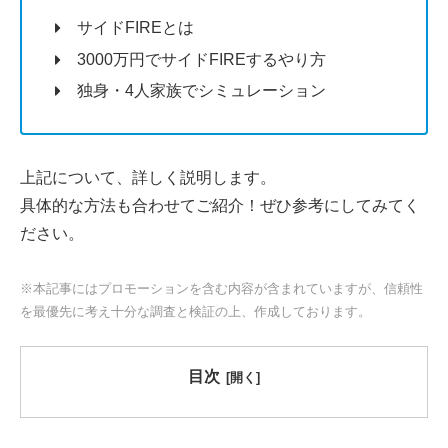
サイドFIREとは
3000万円でサイドFIREするやり方
独身・4人家族でシミュレーション
上記について、詳しく説明します。
具体的な方法も合わせてご紹介！ぜひ参考にしてみてく
ださい。
※本記事にはプロモーションを含む内容が含まれていますが、信頼性
を最優先に考え十分な調査と検証の上、作成しております。
目次