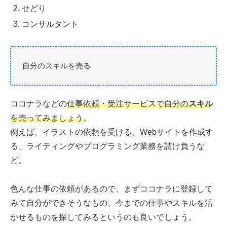
せどり
コンサルタント
自分のスキルを売る
ココナラなどの
仕事依頼・受注サービスで自分の
スキル
を売ってみましょう
。
例えば、イラストの依頼を受ける、Webサイトを作成す
る、ライティングやプログラミング業務を請け負うな
ど。
色んな仕事の依頼があるので、まずココナラに登録して
みて自分ができそうなもの、今までの仕事やスキルを活
かせるものを探してみるというのも良いでしょう。