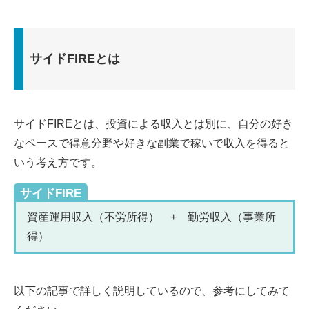
サイドFIREとは
サイドFIREとは、投資による収入とは別に、自分の好き
なペースで得意分野や好きな副業で稼いで収入を得ると
いう考え方です。
サイドFIRE
資産運用収入（不労所得） + 勤労収入（事業所
得）
以下の記事で詳しく説明しているので、参考にしてみて