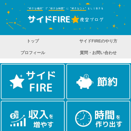
トップ
サイドFIREのやり方
プロフィール
質問・お問い合わせ