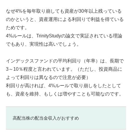
なぜ4%を毎年取り崩しても資産が30年以上残っている
のかというと、資産運用による利回りで利益を得ている
ためです。
4%ルールは、TrinityStudyの論文で実証されている理論
でもあり、実現性は高いでしょう。
インデックスファンドの平均利回り（年率）は、長期で
3～10％程度と言われています。（ただし、投資商品に
よって利回りは異なるので注意が必要）
利回りが高ければ、4%ルールで取り崩しをしたとして
も、資産を維持、もしくは増やすことも可能なのです。
高配当株の配当金収入がおすすめ