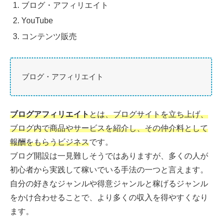
ブログ・アフィリエイト
YouTube
コンテンツ販売
ブログ・アフィリエイト
ブログアフィリエイト
とは、ブログサイトを立ち上げ、
ブログ内で商品やサービスを紹介し、その仲介料として
報酬をもらうビジネス
です。
ブログ開設は一見難しそうではありますが、多くの人が
初心者から実践して稼いでいる手法の一つと言えます。
自分の好きなジャンルや得意ジャンルと稼げるジャンル
をかけ合わせることで、より多くの収入を得やすくなり
ます。