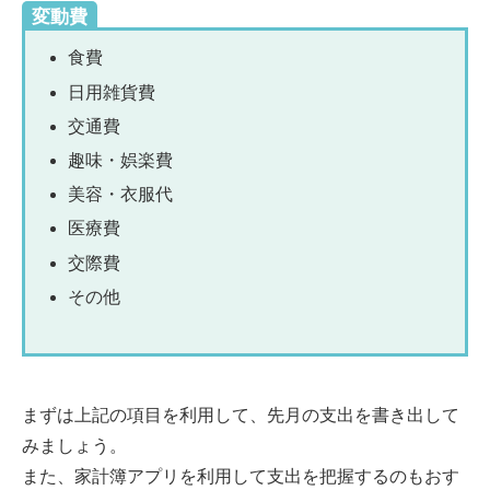
変動費
食費
日用雑貨費
交通費
趣味・娯楽費
美容・衣服代
医療費
交際費
その他
まずは上記の項目を利用して、先月の支出を書き出して
みましょう。
また、家計簿アプリを利用して支出を把握するのもおす