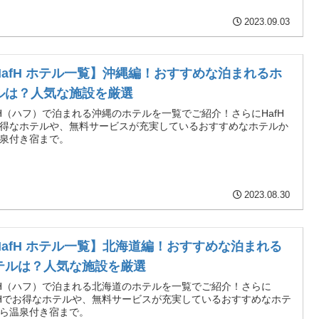
2023.09.03
HafH ホテル一覧】沖縄編！おすすめな泊まれるホ
ルは？人気な施設を厳選
fH（ハフ）で泊まれる沖縄のホテルを一覧でご紹介！さらにHafH
得なホテルや、無料サービスが充実しているおすすめなホテルか
泉付き宿まで。
2023.08.30
HafH ホテル一覧】北海道編！おすすめな泊まれる
テルは？人気な施設を厳選
fH（ハフ）で泊まれる北海道のホテルを一覧でご紹介！さらに
fHでお得なホテルや、無料サービスが充実しているおすすめなホテ
ら温泉付き宿まで。