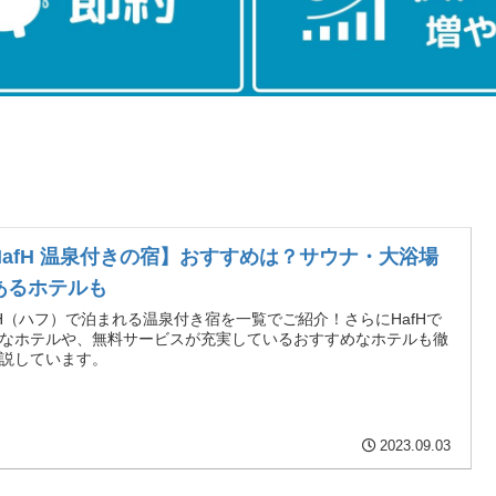
HafH 温泉付きの宿】おすすめは？サウナ・大浴場
あるホテルも
fH（ハフ）で泊まれる温泉付き宿を一覧でご紹介！さらにHafHで
なホテルや、無料サービスが充実しているおすすめなホテルも徹
説しています。
2023.09.03