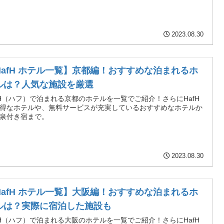
2023.08.30
HafH ホテル一覧】京都編！おすすめな泊まれるホ
ルは？人気な施設を厳選
fH（ハフ）で泊まれる京都のホテルを一覧でご紹介！さらにHafH
得なホテルや、無料サービスが充実しているおすすめなホテルか
泉付き宿まで。
2023.08.30
HafH ホテル一覧】大阪編！おすすめな泊まれるホ
ルは？実際に宿泊した施設も
fH（ハフ）で泊まれる大阪のホテルを一覧でご紹介！さらにHafH