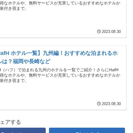
得なホテルや、無料サービスが充実しているおすすめなホテルか
泉付き宿まで。
2023.08.30
HafH ホテル一覧】九州編！おすすめな泊まれるホ
ルは？福岡や長崎など
fH（ハフ）で泊まれる九州のホテルを一覧でご紹介！さらにHafH
得なホテルや、無料サービスが充実しているおすすめなホテルか
泉付き宿まで。
2023.08.30
ェアする