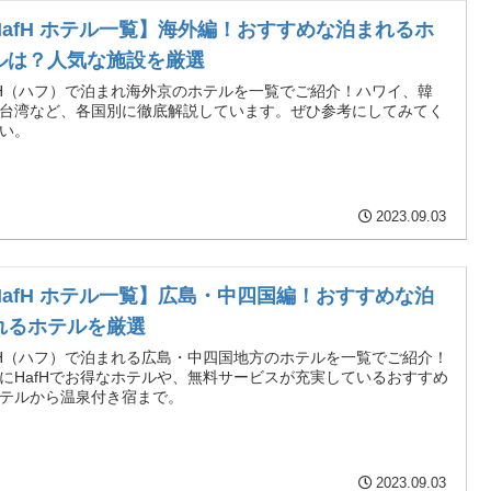
HafH ホテル一覧】海外編！おすすめな泊まれるホ
ルは？人気な施設を厳選
fH（ハフ）で泊まれ海外京のホテルを一覧でご紹介！ハワイ、韓
台湾など、各国別に徹底解説しています。ぜひ参考にしてみてく
い。
2023.09.03
HafH ホテル一覧】広島・中四国編！おすすめな泊
れるホテルを厳選
fH（ハフ）で泊まれる広島・中四国地方のホテルを一覧でご紹介！
にHafHでお得なホテルや、無料サービスが充実しているおすすめ
テルから温泉付き宿まで。
2023.09.03