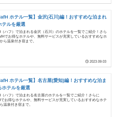
HafH ホテル一覧】金沢(石川)編！おすすめな泊まれ
ホテルを厳選
fH（ハフ）で泊まれる金沢（石川）のホテルを一覧でご紹介！さら
afHでお得なホテルや、無料サービスが充実しているおすすめなホ
から温泉付き宿まで。
2023.09.03
HafH ホテル一覧】名古屋(愛知)編！おすすめな泊ま
るホテルを厳選
fH（ハフ）で泊まれる名古屋のホテルを一覧でご紹介！さらに
fHでお得なホテルや、無料サービスが充実しているおすすめなホテ
ら温泉付き宿まで。