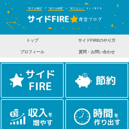
トップ
サイドFIREのやり方
プロフィール
質問・お問い合わせ