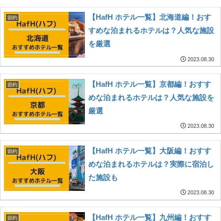
【HafH ホテル一覧】北海道編！おす
節約
すめな泊まれるホテルは？人気な施設
を厳選
2023.08.30
【HafH ホテル一覧】京都編！おすす
節約
めな泊まれるホテルは？人気な施設を
厳選
2023.08.30
【HafH ホテル一覧】大阪編！おすす
節約
めな泊まれるホテルは？実際に宿泊し
た施設も
2023.08.30
【HafH ホテル一覧】九州編！おすす
節約